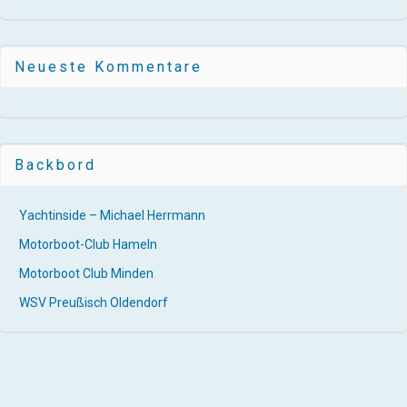
Neueste Kommentare
Backbord
Yachtinside – Michael Herrmann
Motorboot-Club Hameln
Motorboot Club Minden
WSV Preußisch Oldendorf