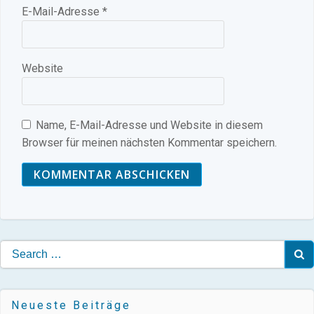
E-Mail-Adresse
*
Website
Name, E-Mail-Adresse und Website in diesem
Browser für meinen nächsten Kommentar speichern.
Search
for:
Neueste Beiträge