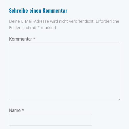
Schreibe einen Kommentar
Deine E-Mail-Adresse wird nicht veröffentlicht.
Erforderliche
Felder sind mit
*
markiert
Kommentar
*
Name
*