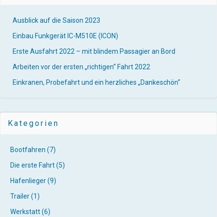
Ausblick auf die Saison 2023
Einbau Funkgerät IC-M510E (ICON)
Erste Ausfahrt 2022 – mit blindem Passagier an Bord
Arbeiten vor der ersten „richtigen“ Fahrt 2022
Einkranen, Probefahrt und ein herzliches „Dankeschön“
Kategorien
Bootfahren
(7)
Die erste Fahrt
(5)
Hafenlieger
(9)
Trailer
(1)
Werkstatt
(6)