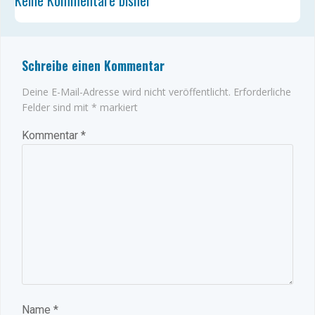
Keine Kommentare bisher
Schreibe einen Kommentar
Deine E-Mail-Adresse wird nicht veröffentlicht.
Erforderliche
Felder sind mit
*
markiert
Kommentar
*
Name
*