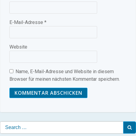
E-Mail-Adresse
*
Website
Name, E-Mail-Adresse und Website in diesem
Browser für meinen nächsten Kommentar speichern.
Search
for: