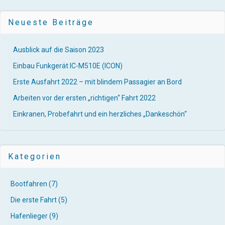
Neueste Beiträge
Ausblick auf die Saison 2023
Einbau Funkgerät IC-M510E (ICON)
Erste Ausfahrt 2022 – mit blindem Passagier an Bord
Arbeiten vor der ersten „richtigen“ Fahrt 2022
Einkranen, Probefahrt und ein herzliches „Dankeschön“
Kategorien
Bootfahren
(7)
Die erste Fahrt
(5)
Hafenlieger
(9)