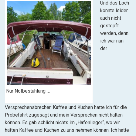
Und das Loch
konnte leider
auch nicht
gestopft
werden, denn
ich war nun
der
Nur Notbestuhlung …
Versprechensbrecher: Kaffee und Kuchen hatte ich für die
Probefahrt zugesagt und mein Versprechen nicht halten
können. Es gab schlicht nichts im „Hafenlieger“, wo wir
hätten Kaffee und Kuchen zu uns nehmen können. Ich hatte