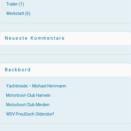
Trailer
(1)
Werkstatt
(6)
Neueste Kommentare
Backbord
Yachtinside – Michael Herrmann
Motorboot-Club Hameln
Motorboot Club Minden
WSV Preußisch Oldendorf