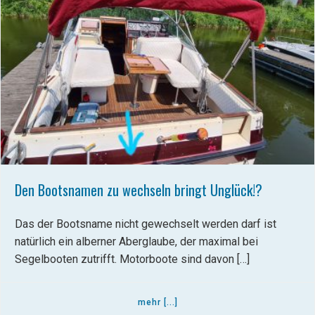
Den Bootsnamen zu wechseln bringt Unglück!?
Das der Bootsname nicht gewechselt werden darf ist
natürlich ein alberner Aberglaube, der maximal bei
Segelbooten zutrifft. Motorboote sind davon […]
mehr [...]