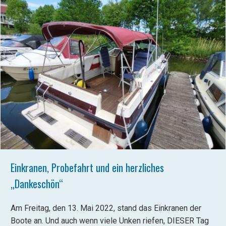
Einkranen, Probefahrt und ein herzliches
„Dankeschön“
Am Freitag, den 13. Mai 2022, stand das Einkranen der
Boote an. Und auch wenn viele Unken riefen, DIESER Tag