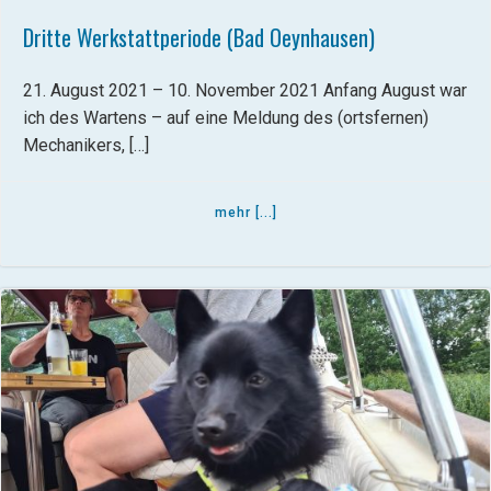
Dritte Werkstattperiode (Bad Oeynhausen)
21. August 2021 – 10. November 2021 Anfang August war
ich des Wartens – auf eine Meldung des (ortsfernen)
Mechanikers, […]
mehr [...]