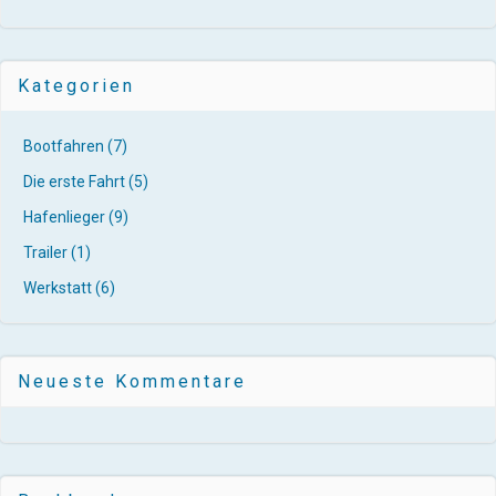
Kategorien
Bootfahren
(7)
Die erste Fahrt
(5)
Hafenlieger
(9)
Trailer
(1)
Werkstatt
(6)
Neueste Kommentare