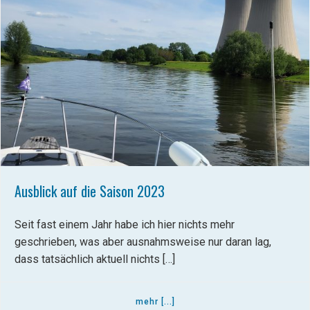
Ausblick auf die Saison 2023
Seit fast einem Jahr habe ich hier nichts mehr
geschrieben, was aber ausnahmsweise nur daran lag,
dass tatsächlich aktuell nichts […]
mehr [...]