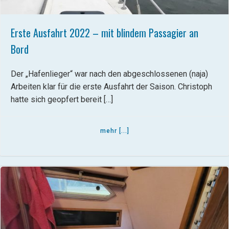
Erste Ausfahrt 2022 – mit blindem Passagier an
Bord
Der „Hafenlieger“ war nach den abgeschlossenen (naja)
Arbeiten klar für die erste Ausfahrt der Saison. Christoph
hatte sich geopfert bereit […]
mehr [...]