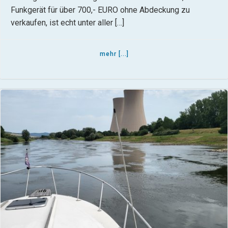
Funkgerät für über 700,- EURO ohne Abdeckung zu
verkaufen, ist echt unter aller […]
mehr [...]