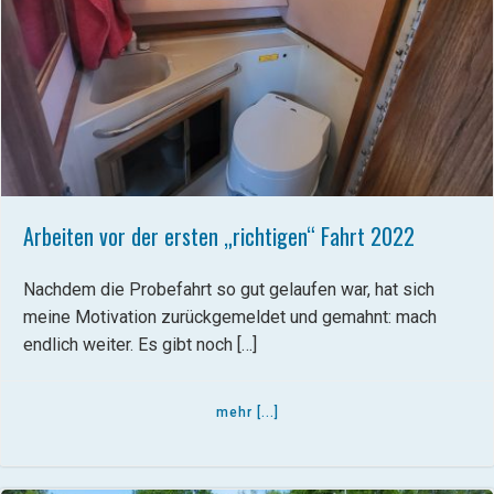
Arbeiten vor der ersten „richtigen“ Fahrt 2022
Nachdem die Probefahrt so gut gelaufen war, hat sich
meine Motivation zurückgemeldet und gemahnt: mach
endlich weiter. Es gibt noch […]
mehr [...]